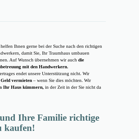
 helfen Ihnen gerne bei der Suche nach den richtigen
dwerkern, damit Sie, Ihr Traumhaus umbauen
nen. Auf Wunsch übernehmen wir auch
die
betreuung mit den Handwerkern.
ertrages endet unsere Unterstützung nicht. Wir
 Geld vermieten
– wenn Sie dies möchten. Wir
m Ihr Haus kümmern,
in der Zeit in der Sie nicht da
und Ihre Familie richtige
u kaufen!