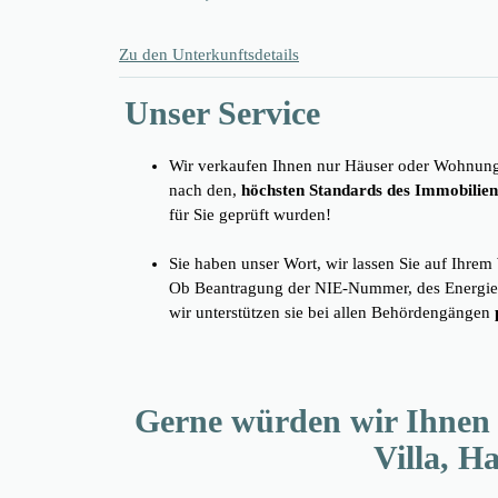
Zu den Unterkunftsdetails
Unser Service
Wir verkaufen Ihnen nur Häuser oder Wohnung
nach den,
höchsten Standards des Immobilie
für Sie geprüft wurden!
Sie haben unser Wort, wir lassen Sie auf Ihrem
Ob Beantragung der NIE-Nummer, des Energie
wir unterstützen sie bei allen Behördengängen
Gerne würden wir Ihnen d
Villa, H