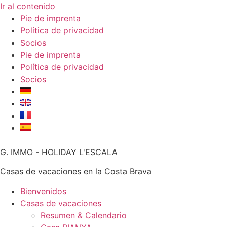
Ir al contenido
Pie de imprenta
Política de privacidad
Socios
Pie de imprenta
Política de privacidad
Socios
G. IMMO - HOLIDAY L'ESCALA
Casas de vacaciones en la Costa Brava
Bienvenidos
Casas de vacaciones
Resumen & Calendario