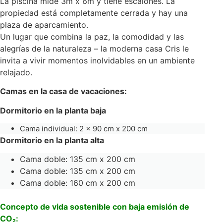
La piscina mide 3m x 6m y tiene escalones. La
propiedad está completamente cerrada y hay una
plaza de aparcamiento.
Un lugar que combina la paz, la comodidad y las
alegrías de la naturaleza – la moderna casa Cris le
invita a vivir momentos inolvidables en un ambiente
relajado.
Camas en la casa de vacaciones:
Dormitorio en la planta baja
Cama individual: 2 x 90 cm x 200 cm
Dormitorio en la planta alta
Cama doble: 135 cm x 200 cm
Cama doble: 135 cm x 200 cm
Cama doble: 160 cm x 200 cm
Concepto de vida sostenible con baja emisión de
CO₂: