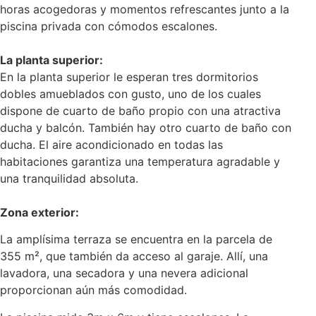
horas acogedoras y momentos refrescantes junto a la
piscina privada con cómodos escalones.
La planta superior:
En la planta superior le esperan tres dormitorios
dobles amueblados con gusto, uno de los cuales
dispone de cuarto de baño propio con una atractiva
ducha y balcón. También hay otro cuarto de baño con
ducha. El aire acondicionado en todas las
habitaciones garantiza una temperatura agradable y
una tranquilidad absoluta.
Zona exterior:
La amplísima terraza se encuentra en la parcela de
355 m², que también da acceso al garaje. Allí, una
lavadora, una secadora y una nevera adicional
proporcionan aún más comodidad.