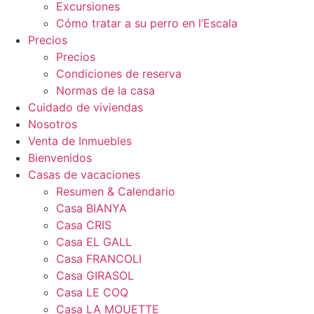
Excursiones
Cómo tratar a su perro en l’Escala
Precios
Precios
Condiciones de reserva
Normas de la casa
Cuidado de viviendas
Nosotros
Venta de Inmuebles
Bienvenidos
Casas de vacaciones
Resumen & Calendario
Casa BIANYA
Casa CRIS
Casa EL GALL
Casa FRANCOLI
Casa GIRASOL
Casa LE COQ
Casa LA MOUETTE