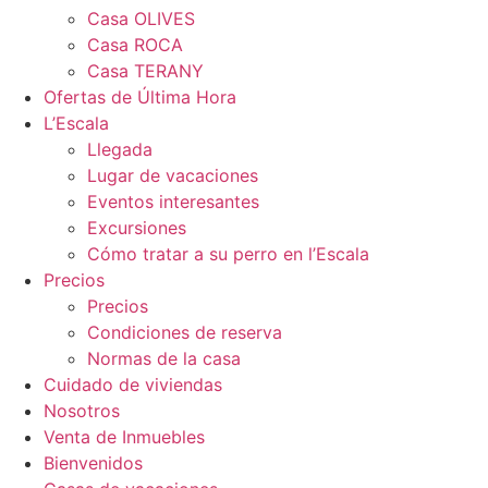
Casa OLIVES
Casa ROCA
Casa TERANY
Ofertas de Última Hora
L’Escala
Llegada
Lugar de vacaciones
Eventos interesantes
Excursiones
Cómo tratar a su perro en l’Escala
Precios
Precios
Condiciones de reserva
Normas de la casa
Cuidado de viviendas
Nosotros
Venta de Inmuebles
Bienvenidos