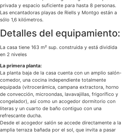
privada y espacio suficiente para hasta 8 personas.
Las encantadoras playas de Riells y Montgo están a
sólo 1,6 kilómetros.
Detalles del equipamiento:
La casa tiene 163 m² sup. construida y está dividida
en 2 niveles
La primera planta:
La planta baja de la casa cuenta con un amplio salón-
comedor, una cocina independiente totalmente
equipada (vitrocerámica, campana extractora, horno
de convección, microondas, lavavajillas, frigorífico y
congelador), así como un acogedor dormitorio con
literas y un cuarto de baño contiguo con una
refrescante ducha.
Desde el acogedor salón se accede directamente a la
amplia terraza bañada por el sol, que invita a pasar