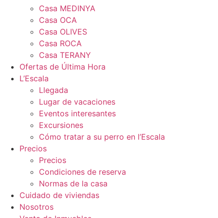
Casa MEDINYA
Casa OCA
Casa OLIVES
Casa ROCA
Casa TERANY
Ofertas de Última Hora
L’Escala
Llegada
Lugar de vacaciones
Eventos interesantes
Excursiones
Cómo tratar a su perro en l’Escala
Precios
Precios
Condiciones de reserva
Normas de la casa
Cuidado de viviendas
Nosotros