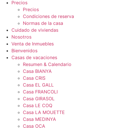
Precios
Precios
Condiciones de reserva
Normas de la casa
Cuidado de viviendas
Nosotros
Venta de Inmuebles
Bienvenidos
Casas de vacaciones
Resumen & Calendario
Casa BIANYA
Casa CRIS
Casa EL GALL
Casa FRANCOLI
Casa GIRASOL
Casa LE COQ
Casa LA MOUETTE
Casa MEDINYA
Casa OCA