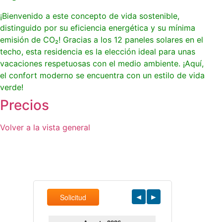
¡Bienvenido a este concepto de vida sostenible,
distinguido por su eficiencia energética y su mínima
emisión de CO₂! Gracias a los 12 paneles solares en el
techo, esta residencia es la elección ideal para unas
vacaciones respetuosas con el medio ambiente. ¡Aquí,
el confort moderno se encuentra con un estilo de vida
verde!
Precios
Volver a la vista general