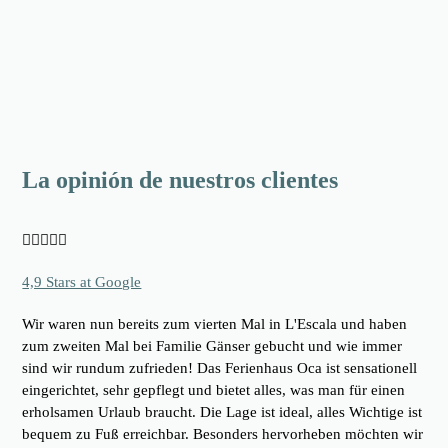
La opinión de nuestros clientes





4,9 Stars at Google
Wir waren nun bereits zum vierten Mal in L'Escala und haben
zum zweiten Mal bei Familie Gänser gebucht und wie immer
sind wir rundum zufrieden! Das Ferienhaus Oca ist sensationell
eingerichtet, sehr gepflegt und bietet alles, was man für einen
erholsamen Urlaub braucht. Die Lage ist ideal, alles Wichtige ist
bequem zu Fuß erreichbar. Besonders hervorheben möchten wir