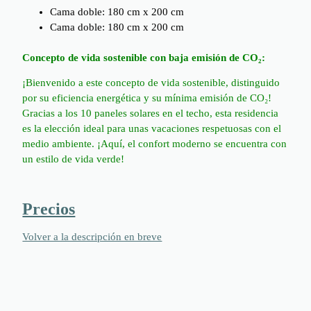
Cama doble: 180 cm x 200 cm
Cama doble: 180 cm x 200 cm
Concepto de vida sostenible con baja emisión de CO₂:
¡Bienvenido a este concepto de vida sostenible, distinguido
por su eficiencia energética y su mínima emisión de CO₂!
Gracias a los 10 paneles solares en el techo, esta residencia
es la elección ideal para unas vacaciones respetuosas con el
medio ambiente. ¡Aquí, el confort moderno se encuentra con
un estilo de vida verde!
Precios
Volver a la descripción en breve