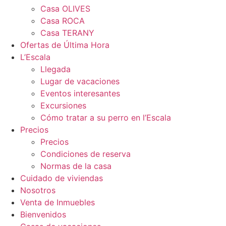
Casa OLIVES
Casa ROCA
Casa TERANY
Ofertas de Última Hora
L’Escala
Llegada
Lugar de vacaciones
Eventos interesantes
Excursiones
Cómo tratar a su perro en l’Escala
Precios
Precios
Condiciones de reserva
Normas de la casa
Cuidado de viviendas
Nosotros
Venta de Inmuebles
Bienvenidos