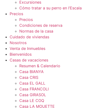
Excursiones
Cómo tratar a su perro en l’Escala
Precios
Precios
Condiciones de reserva
Normas de la casa
Cuidado de viviendas
Nosotros
Venta de Inmuebles
Bienvenidos
Casas de vacaciones
Resumen & Calendario
Casa BIANYA
Casa CRIS
Casa EL GALL
Casa FRANCOLI
Casa GIRASOL
Casa LE COQ
Casa LA MOUETTE