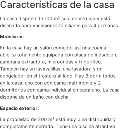
Características de la casa
La casa dispone de 100 m² sup. construida y está
diseñada para vacaciones familiares para 4 personas.
Mobiliario:
En la casa hay un salón comedor así una cocina
abierta totalmente equipada con placa de inducción,
campana extractora, microondas y frigorífico.
También hay un lavavajillas, una lavadora y un
congelador en el trastero al lado. Hay 3 dormitorios
en la casa, uno con con cama matrimonio y 2
dormitorios con cama individual en cada uno. La casa
dispone de un baño con ducha.
Espacio exterior:
La propiedad de 200 m² está muy bien distribuida y
completamente cerrada. Tiene una piscina atractiva