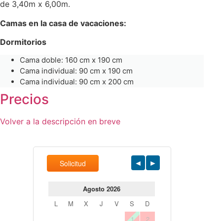
de 3,40m x 6,00m.
Camas en la casa de vacaciones:
Dormitorios
Cama doble: 160 cm x 190 cm
Cama individual: 90 cm x 190 cm
Cama individual: 90 cm x 200 cm
Precios
Volver a la descripción en breve