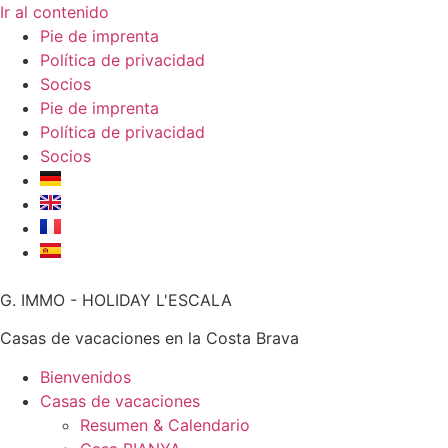
Ir al contenido
Pie de imprenta
Política de privacidad
Socios
Pie de imprenta
Política de privacidad
Socios
G. IMMO - HOLIDAY L'ESCALA
Casas de vacaciones en la Costa Brava
Bienvenidos
Casas de vacaciones
Resumen & Calendario