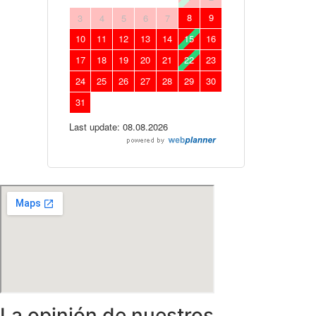
La opinión de nuestros