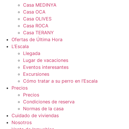
Casa MEDINYA
Casa OCA
Casa OLIVES
Casa ROCA
Casa TERANY
Ofertas de Última Hora
L’Escala
Llegada
Lugar de vacaciones
Eventos interesantes
Excursiones
Cómo tratar a su perro en l’Escala
Precios
Precios
Condiciones de reserva
Normas de la casa
Cuidado de viviendas
Nosotros