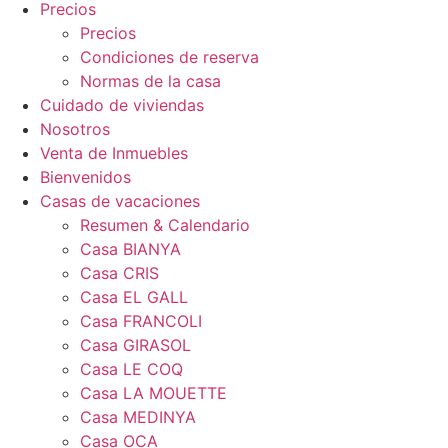
Precios
Precios
Condiciones de reserva
Normas de la casa
Cuidado de viviendas
Nosotros
Venta de Inmuebles
Bienvenidos
Casas de vacaciones
Resumen & Calendario
Casa BIANYA
Casa CRIS
Casa EL GALL
Casa FRANCOLI
Casa GIRASOL
Casa LE COQ
Casa LA MOUETTE
Casa MEDINYA
Casa OCA