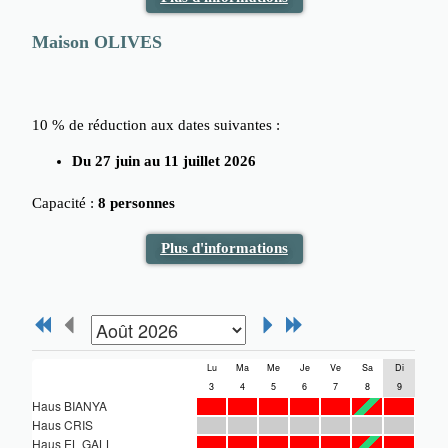
Maison OLIVES
10 % de réduction aux dates suivantes :
Du 27 juin au 11 juillet 2026
Capacité :
8 personnes
Plus d'informations