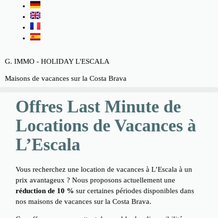
G. IMMO - HOLIDAY L'ESCALA
Maisons de vacances sur la Costa Brava
Offres Last Minute de
Locations de Vacances à
L’Escala
Vous recherchez une location de vacances à L’Escala à un
prix avantageux ? Nous proposons actuellement une
réduction de 10 %
sur certaines périodes disponibles dans
nos maisons de vacances sur la Costa Brava.