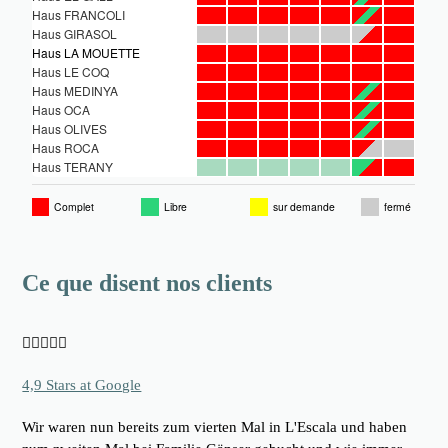
Ce que disent nos clients





4,9 Stars at Google
Wir waren nun bereits zum vierten Mal in L'Escala und haben