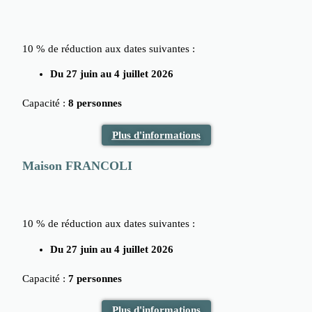
10 % de réduction aux dates suivantes :
Du 27 juin au 4 juillet 2026
Capacité :
8 personnes
Plus d'informations
Maison FRANCOLI
10 % de réduction aux dates suivantes :
Du 27 juin au 4 juillet 2026
Capacité :
7 personnes
Plus d'informations