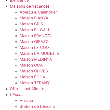
Bienvenue
Maisons de vacances
Aperçu & Calendrier
Maison BIANYA
Maison CRIS
Maison EL GALL
Maison FRANCOLI
Maison GIRASOL
Maison LE COQ
Maison LA MOUETTE
Maison MEDINYA
Maison OCA
Maison OLIVES
Maison ROCA
Maison TERANY
Offres Last Minute
L’Escala
Arrivée
Station de L’Escala