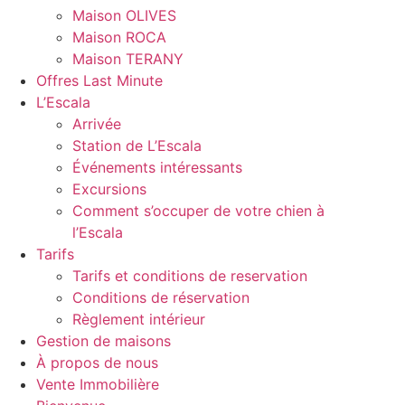
Maison OLIVES
Maison ROCA
Maison TERANY
Offres Last Minute
L’Escala
Arrivée
Station de L’Escala
Événements intéressants
Excursions
Comment s’occuper de votre chien à
l’Escala
Tarifs
Tarifs et conditions de reservation
Conditions de réservation
Règlement intérieur
Gestion de maisons
À propos de nous
Vente Immobilière