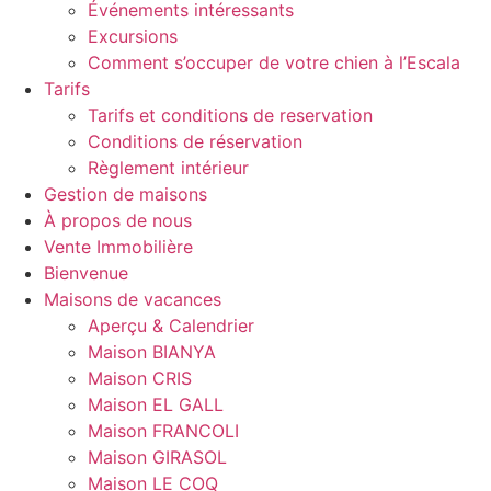
Événements intéressants
Excursions
Comment s’occuper de votre chien à l’Escala
Tarifs
Tarifs et conditions de reservation
Conditions de réservation
Règlement intérieur
Gestion de maisons
À propos de nous
Vente Immobilière
Bienvenue
Maisons de vacances
Aperçu & Calendrier
Maison BIANYA
Maison CRIS
Maison EL GALL
Maison FRANCOLI
Maison GIRASOL
Maison LE COQ