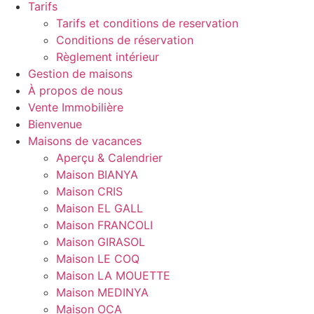
Tarifs
Tarifs et conditions de reservation
Conditions de réservation
Règlement intérieur
Gestion de maisons
À propos de nous
Vente Immobilière
Bienvenue
Maisons de vacances
Aperçu & Calendrier
Maison BIANYA
Maison CRIS
Maison EL GALL
Maison FRANCOLI
Maison GIRASOL
Maison LE COQ
Maison LA MOUETTE
Maison MEDINYA
Maison OCA