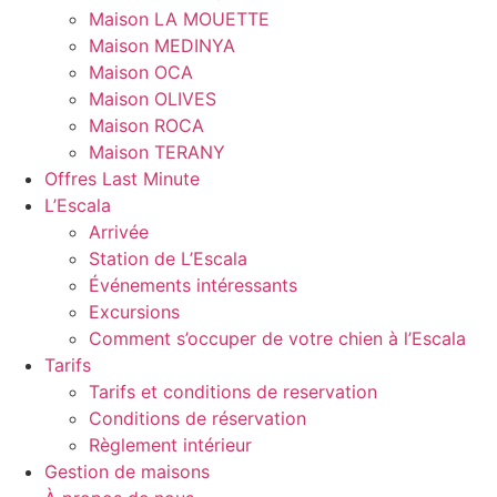
Maison LA MOUETTE
Maison MEDINYA
Maison OCA
Maison OLIVES
Maison ROCA
Maison TERANY
Offres Last Minute
L’Escala
Arrivée
Station de L’Escala
Événements intéressants
Excursions
Comment s’occuper de votre chien à l’Escala
Tarifs
Tarifs et conditions de reservation
Conditions de réservation
Règlement intérieur
Gestion de maisons