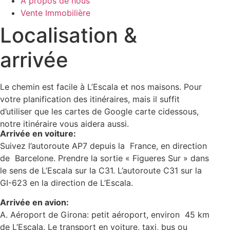
À propos de nous
Vente Immobilière
Localisation &
arrivée
Le chemin est facile à L’Escala et nos maisons. Pour
votre planification des itinéraires, mais il suffit
d’utiliser que les cartes de Google carte cidessous,
notre itinéraire vous aidera aussi.
Arrivée en voiture:
Suivez l’autoroute AP7 depuis la France, en direction
de Barcelone. Prendre la sortie « Figueres Sur » dans
le sens de L’Escala sur la C31. L’autoroute C31 sur la
GI-623 en la direction de L’Escala.
Arrivée en avion:
A. Aéroport de Girona: petit aéroport, environ 45 km
de L’Escala. Le transport en voiture, taxi, bus ou