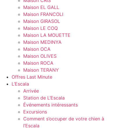
Maison CRIS
Maison EL GALL
Maison FRANCOLI
Maison GIRASOL
Maison LE COQ
Maison LA MOUETTE
Maison MEDINYA
Maison OCA
Maison OLIVES
Maison ROCA
Maison TERANY
Offres Last Minute
L’Escala
Arrivée
Station de L’Escala
Événements intéressants
Excursions
Comment s’occuper de votre chien à
l’Escala