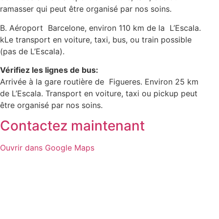
ramasser qui peut être organisé par nos soins.
B. Aéroport Barcelone, environ 110 km de la L’Escala.
kLe transport en voiture, taxi, bus, ou train possible
(pas de L’Escala).
Vérifiez les lignes de bus:
Arrivée à la gare routière de Figueres. Environ 25 km
de L’Escala. Transport en voiture, taxi ou pickup peut
être organisé par nos soins.
Contactez maintenant
Ouvrir dans Google Maps