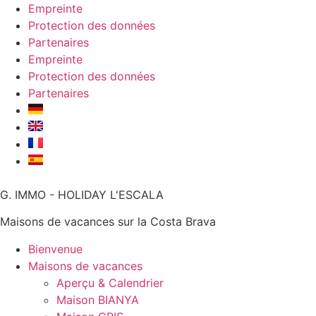
Aller
Empreinte
au
Protection des données
contenu
Partenaires
Empreinte
Protection des données
Partenaires
G. IMMO - HOLIDAY L'ESCALA
Maisons de vacances sur la Costa Brava
Bienvenue
Maisons de vacances
Aperçu & Calendrier
Maison BIANYA